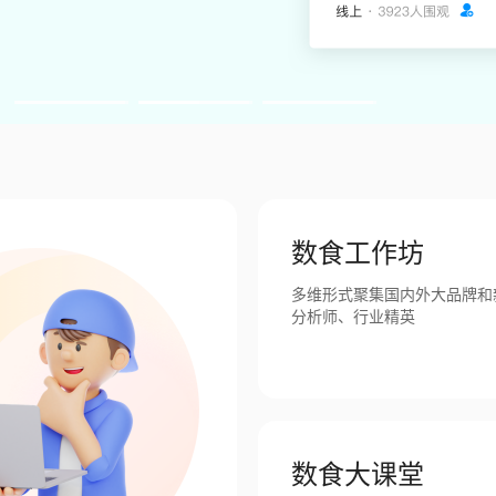
数食工作坊
多维形式聚集国内外大品牌和
分析师、行业精英
数食大课堂