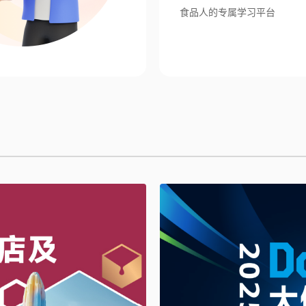
食品人的专属学习平台