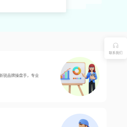
联系我们
新锐品牌操盘手，专业