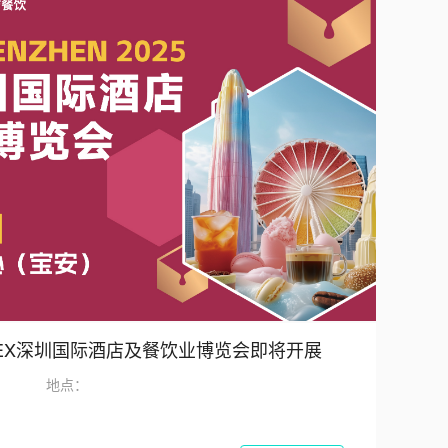
TELEX深圳国际酒店及餐饮业博览会即将开展
地点：