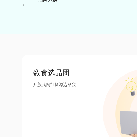
数食选品团
开放式网红货源选品会