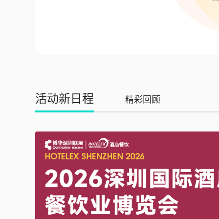
活动新日程
精彩回顾