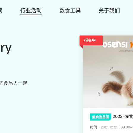
察
行业活动
数食工具
关于我们