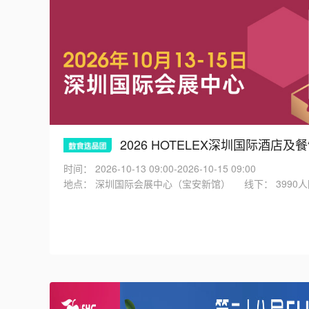
2026 HOTELEX深圳国际酒店
时间：
2026-10-13 09:00-2026-10-15 09:00
地点：
深圳国际会展中心（宝安新馆）
线下：
3990