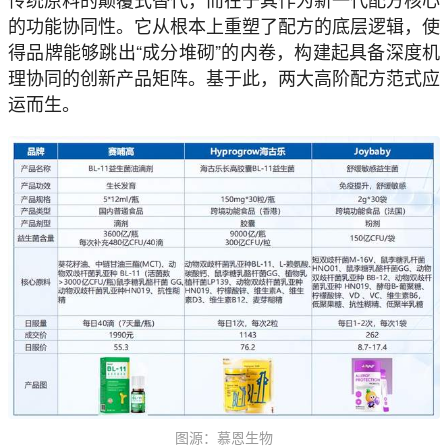
的功能协同性。它从根本上重塑了配方的底层逻辑，使
得品牌能够跳出“成分堆砌”的内卷，构建起具备深度机
理协同的创新产品矩阵。基于此，两大高阶配方范式应
运而生。
图源：慕恩生物