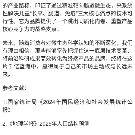
的产业路标，印证了通过精准靶向肠道微生态，来系统
性解决儿童“长高、肠道、免疫”三大核心痛点的技术可
行性。它为品牌提供了一个跳出同质化内卷、重塑产品
核心竞争力的战略支点。
未来，随着消费者对微生态科学认知的不断深化，我们
有理由相信，那些能够率先把握住这一底层技术变革、
将前沿科研成果高效转化为终端产品的品牌，终将在这
片千亿蓝海中，赢得属于自己的市场主动权与长远未
来。
参考文献：
1.国家统计局《2024年国民经济和社会发展统计公
报》
2.《地理学报》2025年人口结构预测