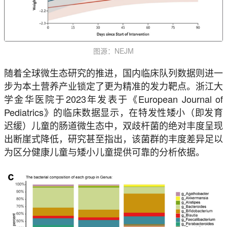
图源：NEJM
随着全球微生态研究的推进，国内临床队列数据则进一
步为本土营养产业锁定了更为精准的发力靶点。浙江大
学金华医院于2023年发表于《European Journal of
Pediatrics》的临床数据显示，在特发性矮小（即发育
迟缓）儿童的肠道微生态中，双歧杆菌的绝对丰度呈现
出断崖式降低，研究甚至指出，该菌群的丰度差异足以
为区分健康儿童与矮小儿童提供可靠的分析依据。