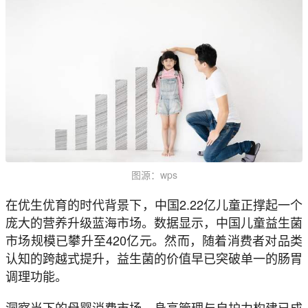
图源：wps
在优生优育的时代背景下，中国2.22亿儿童正撑起一个
庞大的营养升级蓝海市场。数据显示，中国儿童益生菌
市场规模已攀升至420亿元。然而，随着消费者对品类
认知的跨越式提升，益生菌的价值早已突破单一的肠胃
调理功能。
洞察当下的母婴消费市场，身高管理与自护力构建已成