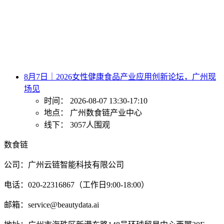
8月7日｜2026女性健康食品产业应用创新论坛，广州现
场见
时间：
2026-08-07 13:30-17:10
地点：
广州数食链产业中心
线下：
3057人围观
数食链
公司：广州云链智能科技有限公司
电话：020-22316867（工作日9:00-18:00）
邮箱：service@beautydata.ai