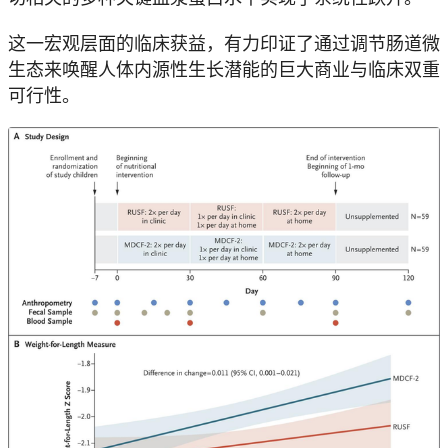
这一宏观层面的临床获益，有力印证了通过调节肠道微
生态来唤醒人体内源性生长潜能的巨大商业与临床双重
可行性。