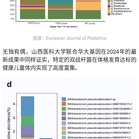
图源：European Journal of Pediatrics
无独有偶，山西医科大学联合华大基因在2024年的最
新成果中同样证实，特定的双歧杆菌在体格发育达标的
健康儿童体内实现了高度富集。