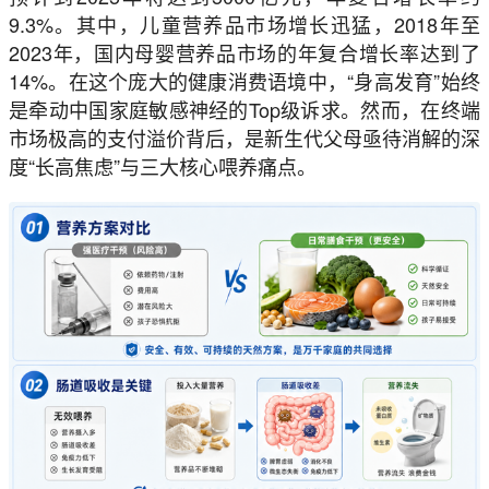
9.3%。其中，儿童营养品市场增长迅猛，2018年至
2023年，国内母婴营养品市场的年复合增长率达到了
14%。在这个庞大的健康消费语境中，“身高发育”始终
是牵动中国家庭敏感神经的Top级诉求。然而，在终端
市场极高的支付溢价背后，是新生代父母亟待消解的深
度“长高焦虑”与三大核心喂养痛点。