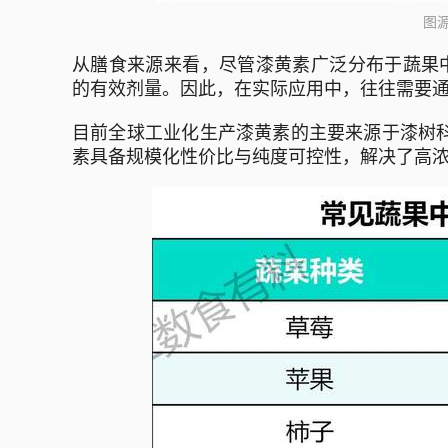
图
从膳食来源来看，尽管漆黄素广泛分布于蔬果中，
的有效剂量。因此，在实际应用中，往往需要
目前全球工业化生产漆黄素的主要来源于漆树科植物黄
素具备规模化性价比与纯度可控性，解决了高