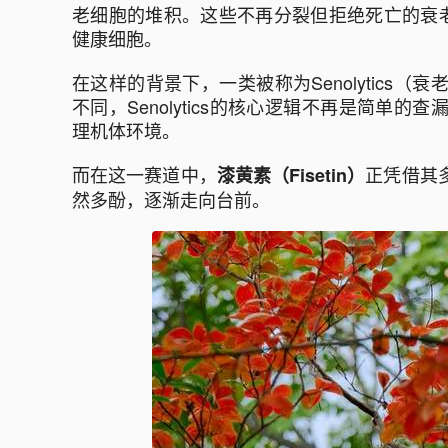
老细胞的堆积。这些不再分裂但拒绝死亡的衰老
健康细胞。
在这样的背景下，一类被称为Senolytics
不同，Senolytics的核心逻辑不再是简单
理机体环境。
而在这一赛道中，
正凭借其
漆黄素（Fisetin）
然多酚，逐渐走向台前。