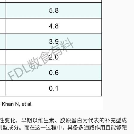
性变化，早期以维生素、胶原蛋白为代表的补充型成
制型成分。而在这一过程中，具备多通路作用且能够靶